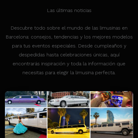
Las últimas noticias
Descubre todo sobre el mundo de las limusinas en
Barcelona: consejos, tendencias y los mejores modelos
para tus eventos especiales. Desde cumpleaños y
despedidas hasta celebraciones únicas, aquí
encontrarás inspiración y toda la información que
necesitas para elegir la limusina perfecta.