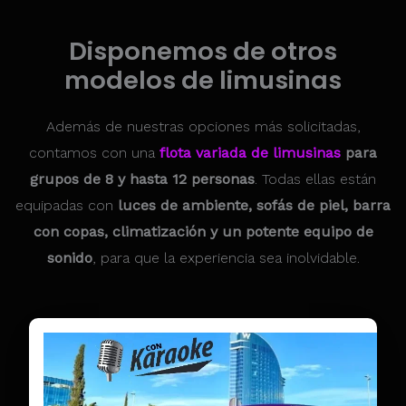
Disponemos de otros
modelos de limusinas
Además de nuestras opciones más solicitadas,
contamos con una
flota variada de limusinas
para
grupos de 8 y hasta 12 personas
. Todas ellas están
equipadas con
luces de ambiente, sofás de piel, barra
con copas, climatización y un potente equipo de
sonido
, para que la experiencia sea inolvidable.