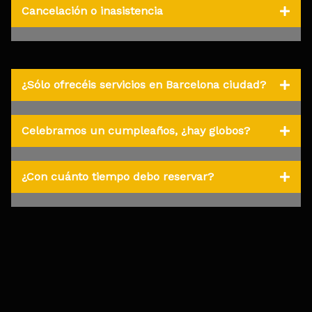
Cancelación o inasistencia
¿Sólo ofrecéis servicios en Barcelona ciudad?
Celebramos un cumpleaños, ¿hay globos?
¿Con cuánto tiempo debo reservar?