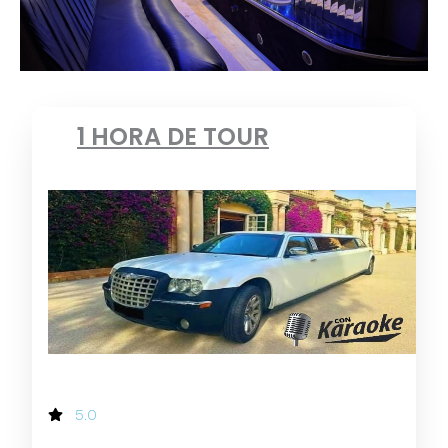
1 HORA DE TOUR
5.0