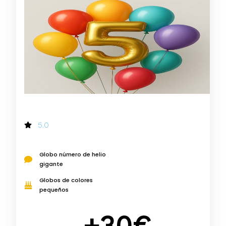
5.0
Globo número de helio
gigante
Globos de colores
pequeños
+30€