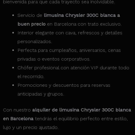
bienvenida para que cada trayecto sea inolvidable.
Servicio de
limusina Chrysler 300C blanca a
buen precio
en Barcelona con trato exclusivo.
Interior elegante con cava, refrescos y detalles
personalizados.
Perfecta para cumpleaños, aniversarios, cenas
privadas o eventos corporativos.
Chófer profesional con atención VIP durante todo
el recorrido.
Promociones y descuentos para reservas
anticipadas y grupos.
Con nuestro
alquiler de limusina Chrysler 300C blanca
en Barcelona
tendrás el equilibrio perfecto entre estilo,
lujo y un precio ajustado.