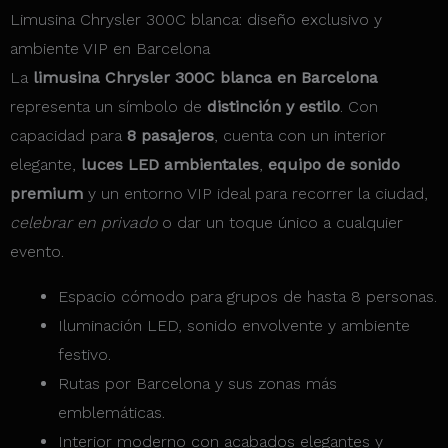
Limusina Chrysler 300C blanca: diseño exclusivo y
ambiente VIP en Barcelona
La
limusina Chrysler 300C blanca en Barcelona
representa un símbolo de
distinción y estilo
. Con
capacidad para
8 pasajeros
, cuenta con un interior
elegante,
luces LED ambientales
,
equipo de sonido
premium
y un entorno VIP ideal para recorrer la ciudad,
celebrar en privado
o dar un toque único a cualquier
evento.
Espacio cómodo para grupos de hasta 8 personas.
Iluminación LED, sonido envolvente y ambiente
festivo.
Rutas por Barcelona y sus zonas más
emblemáticas.
Interior moderno con acabados elegantes y