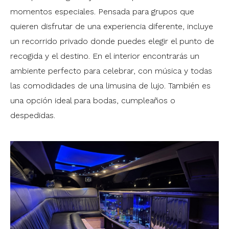
momentos especiales. Pensada para grupos que
quieren disfrutar de una experiencia diferente, incluye
un recorrido privado donde puedes elegir el punto de
recogida y el destino. En el interior encontrarás un
ambiente perfecto para celebrar, con música y todas
las comodidades de una limusina de lujo. También es
una opción ideal para bodas, cumpleaños o
despedidas.