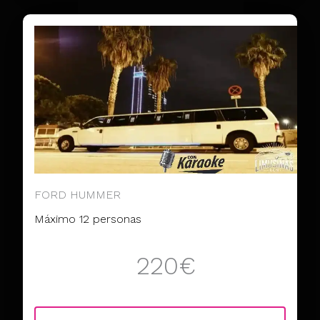
FORD HUMMER
Máximo 12 personas
220€