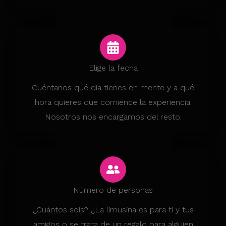
Elige la fecha
Cuéntanos qué día tienes en mente y a qué
hora quieres que comience la experiencia.
Nosotros nos encargamos del resto.
Número de personas
¿Cuántos sois? ¿La limusina es para ti y tus
amigos o se trata de un regalo para alguien