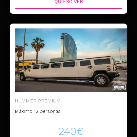
QUIERO VER
HUMMER PREMIUM
Máximo 12 personas
240€