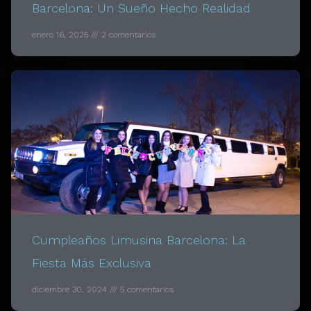
Barcelona: Un Sueño Hecho Realidad
enero 16, 2025
2 comentarios
Cumpleaños Limusina Barcelona: La
Fiesta Más Exclusiva
diciembre 30, 2024
5 comentarios