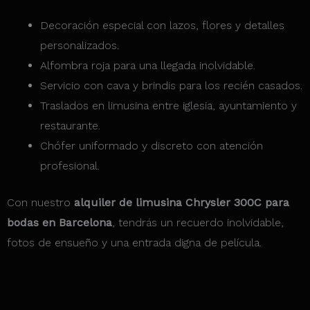
Decoración especial con lazos, flores y detalles
personalizados.
Alfombra roja para una llegada inolvidable.
Servicio con cava y brindis para los recién casados.
Traslados en limusina entre iglesia, ayuntamiento y
restaurante.
Chófer uniformado y discreto con atención
profesional.
Con nuestro
alquiler de limusina Chrysler 300C para
bodas en Barcelona
, tendrás un recuerdo inolvidable,
fotos de ensueño y una entrada digna de película.