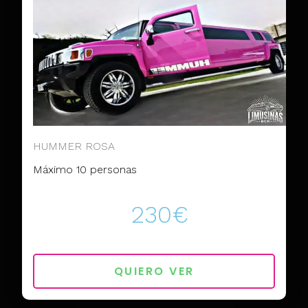
HUMMER ROSA
Máximo 10 personas
230€
QUIERO VER