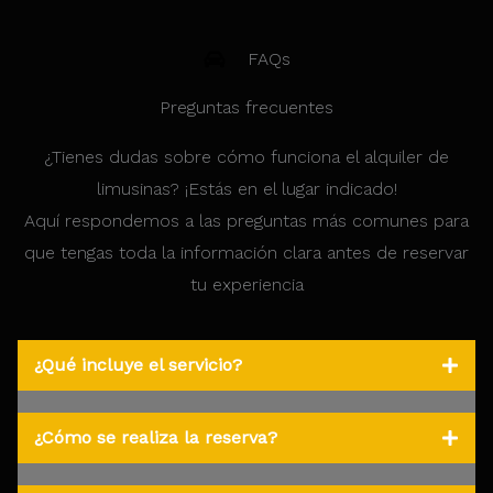
FAQs
Preguntas frecuentes
¿Tienes dudas sobre cómo funciona el alquiler de
limusinas? ¡Estás en el lugar indicado!
Aquí respondemos a las preguntas más comunes para
que tengas toda la información clara antes de reservar
tu experiencia
¿Qué incluye el servicio?
¿Cómo se realiza la reserva?