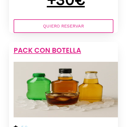
QUIERO RESERVAR
PACK CON BOTELLA