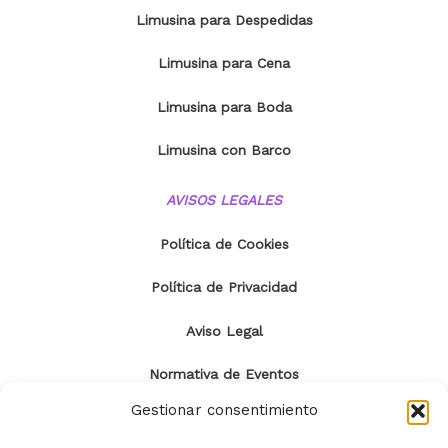
Limusina para Despedidas
Limusina para Cena
Limusina para Boda
Limusina con Barco
AVISOS LEGALES
Política de Cookies
Política de Privacidad
Aviso Legal
Normativa de Eventos
Gestionar consentimiento
CONTACTO