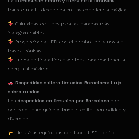
La
iluminación dentro y fuera de la limusina
transforma tu despedida en una experiencia mágica:
Guirnaldas de luces para las paradas más
instagrameables.
Proyecciones LED con el nombre de la novia o
frases icónicas.
Luces de fiesta tipo discoteca para mantener la
energía al máximo.
Despedidas soltera limusina Barcelona: Lujo
sobre ruedas
Las
despedidas en limusina por Barcelona
son
perfectas para quienes buscan estilo, comodidad y
diversión:
Limusinas equipadas con luces LED, sonido