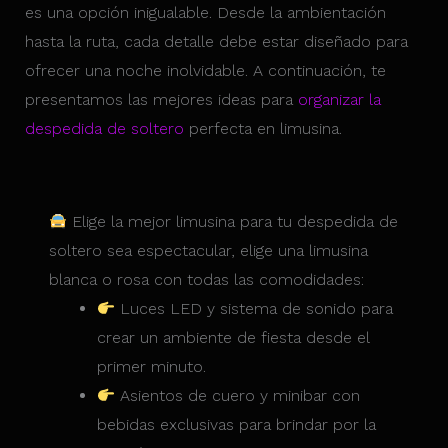
es una opción inigualable. Desde la ambientación
hasta la ruta, cada detalle debe estar diseñado para
ofrecer una noche inolvidable. A continuación, te
presentamos las mejores ideas para
organizar la
despedida de soltero
perfecta en limusina.
Elige la mejor limusina para tu despedida de
soltero sea espectacular, elige una limusina
blanca o rosa con todas las comodidades:
Luces LED y sistema de sonido para
crear un ambiente de fiesta desde el
primer minuto.
Asientos de cuero y minibar con
bebidas exclusivas para brindar por la