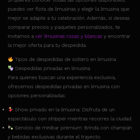
puedes ver flota de limusinas y elegir la limusina que
mejor se adapte a tu celebración. Además, si deseas
comparar precios y paquetes personalizados, te
invitamos a
ver limusinas rosas y blancas
y encontrar
la mejor oferta para tu despedida.
Tipos de despedidas de soltero en limusina
Despedidas privadas en limusina
Para quienes buscan una experiencia exclusiva,
ofrecemos despedidas privadas en limusina con
opciones personalizadas:
Show privado en la limusina: Disfruta de un
espectáculo con stripper mientras recorres la ciudad.
Servicio de minibar premium: Brinda con champán
y bebidas exclusivas durante el trayecto.