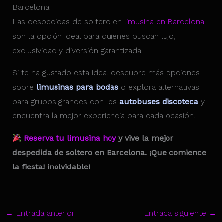
Barcelona
Las despedidas de soltero en
limusina en Barcelona
son la opción ideal para quienes buscan lujo,
exclusividad y diversión garantizada.
Si te ha gustado esta idea, descubre más opciones
sobre
limusinas para bodas
o explora alternativas
para grupos grandes con los
autobuses discoteca
y
encuentra la mejor experiencia para cada ocasión.
Reserva tu limusina hoy
y vive la mejor
despedida de soltero en Barcelona. ¡Que comience
la fiesta! inolvidable!
←
Entrada anterior
Entrada siguiente
→