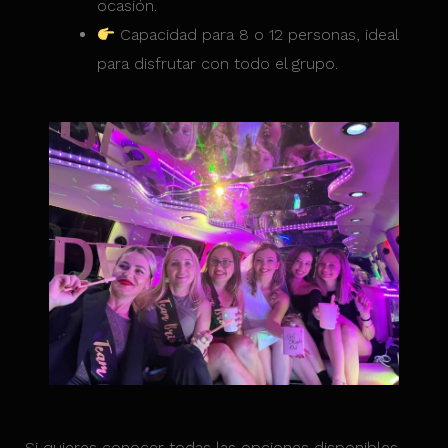
ocasión.
Capacidad para 8 o 12 personas, ideal
para disfrutar con todo el grupo.
Si quieres conocer todas las opciones disponibles,