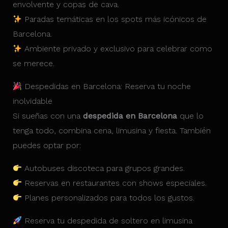
envolvente y copas de cava.
Paradas temáticas en los spots más icónicos de
Barcelona.
Ambiente privado y exclusivo para celebrar como
se merece.
Despedidas en Barcelona: Reserva tu noche
inolvidable
Si sueñas con una
despedida en Barcelona
que lo
tenga todo, combina cena, limusina y fiesta. También
puedes optar por:
Autobuses discoteca para grupos grandes.
Reservas en restaurantes con shows especiales.
Planes personalizados para todos los gustos.
Reserva tu despedida de soltero en limusina