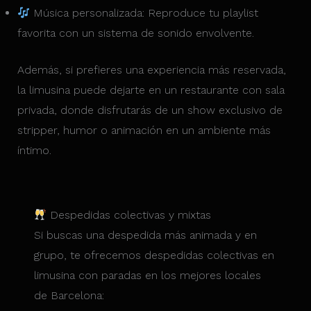
Música personalizada: Reproduce tu playlist
favorita con un sistema de sonido envolvente.
Además, si prefieres una experiencia más reservada,
la limusina puede dejarte en un restaurante con sala
privada, donde disfrutarás de un show exclusivo de
stripper, humor o animación en un ambiente más
íntimo.
Despedidas colectivas y mixtas
Si buscas una despedida más animada y en
grupo, te ofrecemos despedidas colectivas en
limusina con paradas en los mejores locales
de Barcelona: