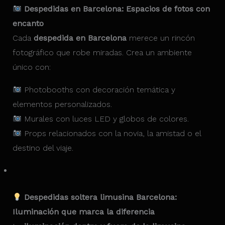
Despedidas en Barcelona: Espacios de fotos con
encanto
Cada
despedida en Barcelona
merece un rincón
fotográfico que robe miradas. Crea un ambiente
único con:
Photobooths con decoración temática y
elementos personalizados.
Murales con luces LED y globos de colores.
Props relacionados con la novia, la amistad o el
destino del viaje.
Despedidas soltera limusina Barcelona:
Iluminación que marca la diferencia