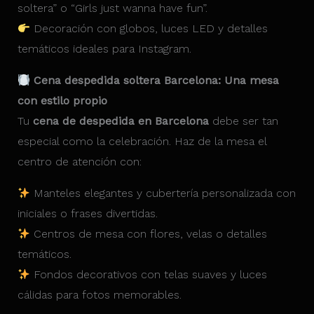
soltera” o “Girls just wanna have fun”.
Decoración con globos, luces LED y detalles
temáticos ideales para Instagram.
Cena despedida soltera Barcelona: Una mesa
con estilo propio
Tu
cena de despedida en Barcelona
debe ser tan
especial como la celebración. Haz de la mesa el
centro de atención con:
Manteles elegantes y cubertería personalizada con
iniciales o frases divertidas.
Centros de mesa con flores, velas o detalles
temáticos.
Fondos decorativos con telas suaves y luces
cálidas para fotos memorables.