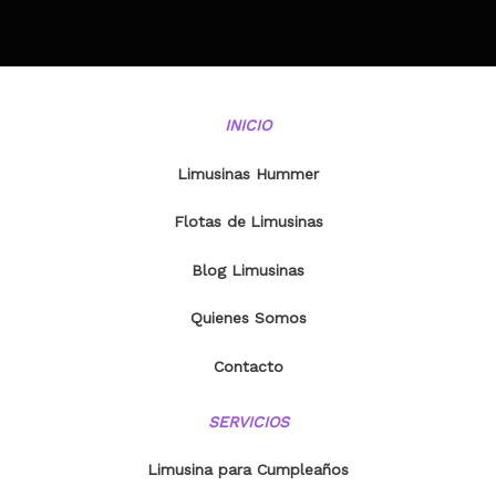
INICIO
Limusinas Hummer
Flotas de
Limusinas
Blog Limusinas
Quienes Somos
Contacto
SERVICIOS
Limusina para Cumpleaños