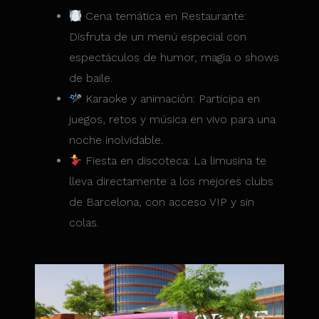
Cena temática en Restaurante:
Disfruta de un menú especial con
espectáculos de humor, magia o shows
de baile.
Karaoke y animación: Participa en
juegos, retos y música en vivo para una
noche inolvidable.
Fiesta en discoteca: La limusina te
lleva directamente a los mejores clubs
de Barcelona, con acceso VIP y sin
colas.